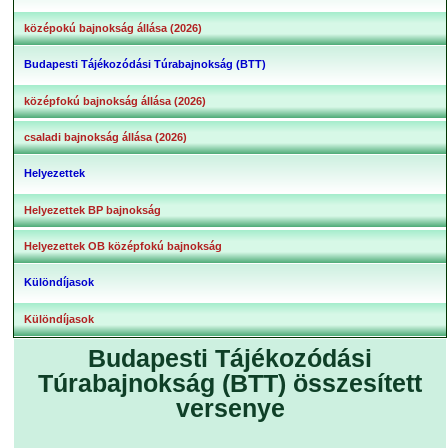
középokú bajnokság állása (2026)
Budapesti Tájékozódási Túrabajnokság (BTT)
középfokú bajnokság állása (2026)
csaladi bajnokság állása (2026)
Helyezettek
Helyezettek BP bajnokság
Helyezettek OB középfokú bajnokság
Különdíjasok
Különdíjasok
Budapesti Tájékozódási
Túrabajnokság (BTT) összesített
versenye