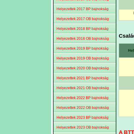
Helyezettek 2017 BP bajnokság
Helyezettek 2017 OB bajnokság
Helyezettek 2018 BP bajnokság
Csalá
Helyezettek 2018 OB bajnokság
Helyezettek 2019 BP bajnokság
Hel
Helyezettek 2019 OB bajnokság
Helyezettek 2020 OB bajnokság
Helyezettek 2021 BP bajnokság
Helyezettek 2021 OB bajnokság
Helyezettek 2022 BP bajnokság
Helyezettek 2022 OB bajnokság
Helyezettek 2023 BP bajnokság
Helyezettek 2023 OB bajnokság
A BTT