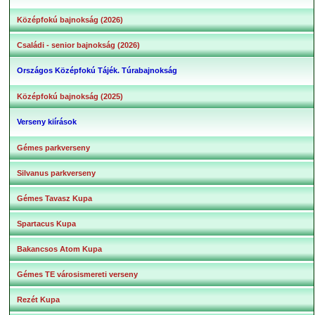
Középfokú bajnokság (2026)
Családi - senior bajnokság (2026)
Országos Középfokú Tájék. Túrabajnokság
Középfokú bajnokság (2025)
Verseny kiírások
Gémes parkverseny
Silvanus parkverseny
Gémes Tavasz Kupa
Spartacus Kupa
Bakancsos Atom Kupa
Gémes TE városismereti verseny
Rezét Kupa